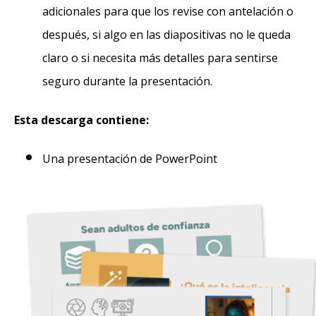
adicionales para que los revise con antelación o
después, si algo en las diapositivas no le queda
claro o si necesita más detalles para sentirse
seguro durante la presentación.
Esta descarga contiene:
Una presentación de PowerPoint