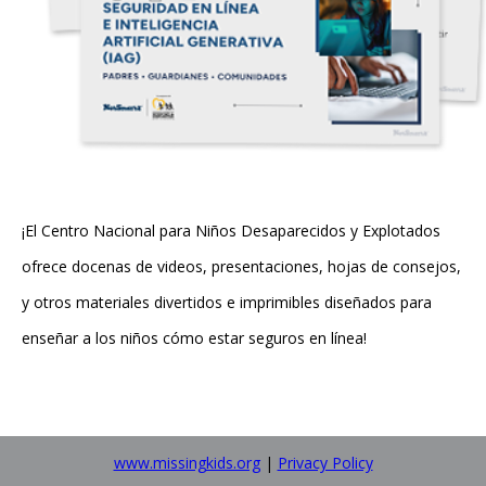
¡El Centro Nacional para Niños Desaparecidos y Explotados
ofrece docenas de videos, presentaciones, hojas de consejos,
y otros materiales divertidos e imprimibles diseñados para
enseñar a los niños cómo estar seguros en línea!
www.missingkids.org
|
Privacy Policy