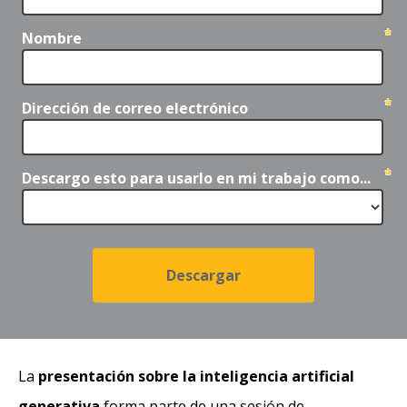
Nombre
Dirección de correo electrónico
Descargo esto para usarlo en mi trabajo como...
La
presentación sobre la inteligencia artificial
generativa
forma parte de una sesión de