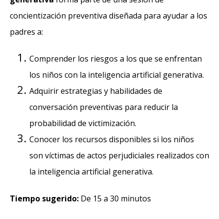
concientización preventiva diseñada para ayudar a los
padres a:
Comprender los riesgos a los que se enfrentan
los niños con la inteligencia artificial generativa.
Adquirir estrategias y habilidades de
conversación preventivas para reducir la
probabilidad de victimización.
Conocer los recursos disponibles si los niños
son víctimas de actos perjudiciales realizados con
la inteligencia artificial generativa.
Tiempo sugerido:
De 15 a 30 minutos