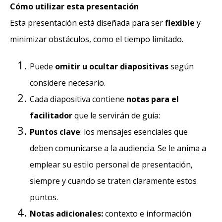
Cómo utilizar esta presentación
Esta presentación está diseñada para ser
flexible
y
minimizar obstáculos, como el tiempo limitado.
Puede
omitir u ocultar diapositivas
según
considere necesario.
Cada diapositiva contiene
notas para el
facilitador
que le servirán de guía:
Puntos clave
: los mensajes esenciales que
deben comunicarse a la audiencia. Se le anima a
emplear su estilo personal de presentación,
siempre y cuando se traten claramente estos
puntos.
Notas adicionales:
contexto e información