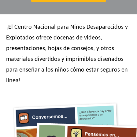
¡El Centro Nacional para Niños Desaparecidos y
Explotados ofrece docenas de videos,
presentaciones, hojas de consejos, y otros
materiales divertidos y imprimibles diseñados
para enseñar a los niños cómo estar seguros en
línea!