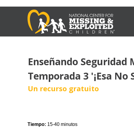
Enseñando Seguridad M
Temporada 3 '¡Esa No S
Un recurso gratuito
Tiempo:
15-40 minutos