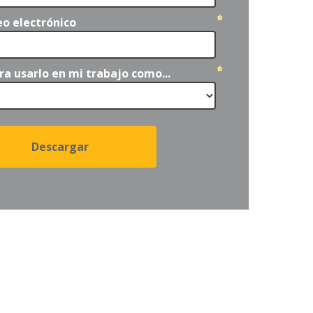
eo electrónico
a usarlo en mi trabajo como...