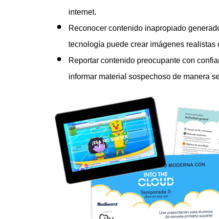
internet.
Reconocer contenido inapropiado generado
tecnología puede crear imágenes realistas
Reportar contenido preocupante con confia
informar material sospechoso de manera s